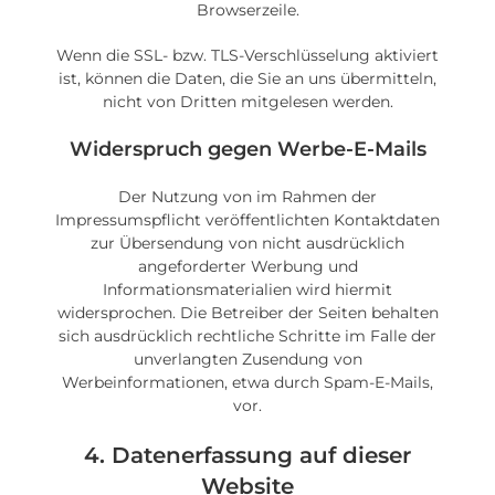
Browserzeile.
Wenn die SSL- bzw. TLS-Verschlüsselung aktiviert
ist, können die Daten, die Sie an uns übermitteln,
nicht von Dritten mitgelesen werden.
Widerspruch gegen Werbe-E-Mails
Der Nutzung von im Rahmen der
Impressumspflicht veröffentlichten Kontaktdaten
zur Übersendung von nicht ausdrücklich
angeforderter Werbung und
Informationsmaterialien wird hiermit
widersprochen. Die Betreiber der Seiten behalten
sich ausdrücklich rechtliche Schritte im Falle der
unverlangten Zusendung von
Werbeinformationen, etwa durch Spam-E-Mails,
vor.
4. Datenerfassung auf dieser
Website