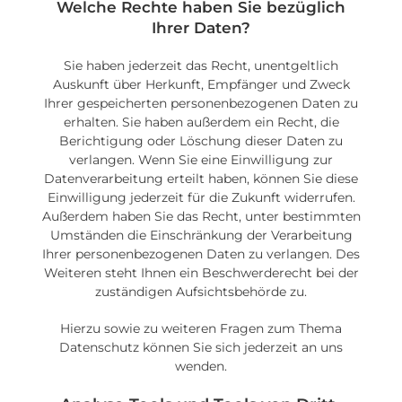
Welche Rechte haben Sie bezüglich
Ihrer Daten?
Sie haben jederzeit das Recht, unentgeltlich
Auskunft über Herkunft, Empfänger und Zweck
Ihrer gespeicherten personenbezogenen Daten zu
erhalten. Sie haben außerdem ein Recht, die
Berichtigung oder Löschung dieser Daten zu
verlangen. Wenn Sie eine Einwilligung zur
Datenverarbeitung erteilt haben, können Sie diese
Einwilligung jederzeit für die Zukunft widerrufen.
Außerdem haben Sie das Recht, unter bestimmten
Umständen die Einschränkung der Verarbeitung
Ihrer personenbezogenen Daten zu verlangen. Des
Weiteren steht Ihnen ein Beschwerderecht bei der
zuständigen Aufsichtsbehörde zu.
Hierzu sowie zu weiteren Fragen zum Thema
Datenschutz können Sie sich jederzeit an uns
wenden.