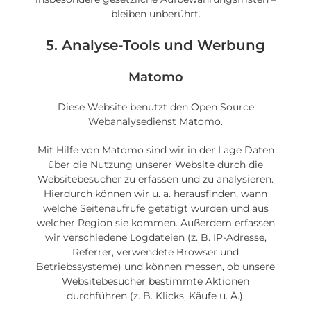
bleiben unberührt.
5. Analyse-Tools und Werbung
Matomo
Diese Website benutzt den Open Source
Webanalysedienst Matomo.
Mit Hilfe von Matomo sind wir in der Lage Daten
über die Nutzung unserer Website durch die
Websitebesucher zu erfassen und zu analysieren.
Hierdurch können wir u. a. herausfinden, wann
welche Seitenaufrufe getätigt wurden und aus
welcher Region sie kommen. Außerdem erfassen
wir verschiedene Logdateien (z. B. IP-Adresse,
Referrer, verwendete Browser und
Betriebssysteme) und können messen, ob unsere
Websitebesucher bestimmte Aktionen
durchführen (z. B. Klicks, Käufe u. Ä.).