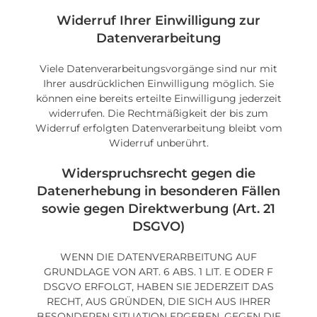
Widerruf Ihrer Einwilligung zur
Datenverarbeitung
Viele Datenverarbeitungsvorgänge sind nur mit
Ihrer ausdrücklichen Einwilligung möglich. Sie
können eine bereits erteilte Einwilligung jederzeit
widerrufen. Die Rechtmäßigkeit der bis zum
Widerruf erfolgten Datenverarbeitung bleibt vom
Widerruf unberührt.
Widerspruchsrecht gegen die
Datenerhebung in besonderen Fällen
sowie gegen Direktwerbung (Art. 21
DSGVO)
WENN DIE DATENVERARBEITUNG AUF
GRUNDLAGE VON ART. 6 ABS. 1 LIT. E ODER F
DSGVO ERFOLGT, HABEN SIE JEDERZEIT DAS
RECHT, AUS GRÜNDEN, DIE SICH AUS IHRER
BESONDEREN SITUATION ERGEBEN, GEGEN DIE