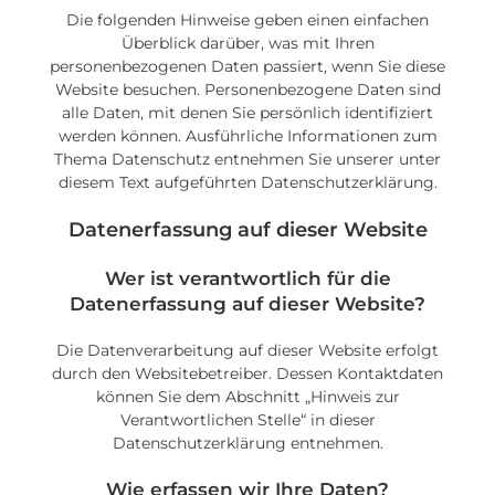
Die folgenden Hinweise geben einen einfachen
Überblick darüber, was mit Ihren
personenbezogenen Daten passiert, wenn Sie diese
Website besuchen. Personenbezogene Daten sind
alle Daten, mit denen Sie persönlich identifiziert
werden können. Ausführliche Informationen zum
Thema Datenschutz entnehmen Sie unserer unter
diesem Text aufgeführten Datenschutzerklärung.
Datenerfassung auf dieser Website
Wer ist verantwortlich für die
Datenerfassung auf dieser Website?
Die Datenverarbeitung auf dieser Website erfolgt
durch den Websitebetreiber. Dessen Kontaktdaten
können Sie dem Abschnitt „Hinweis zur
Verantwortlichen Stelle“ in dieser
Datenschutzerklärung entnehmen.
Wie erfassen wir Ihre Daten?