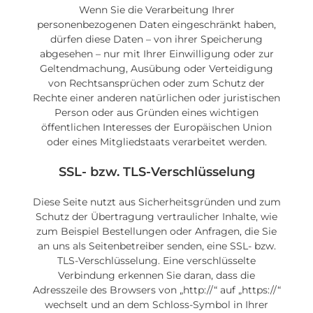
Wenn Sie die Verarbeitung Ihrer
personenbezogenen Daten eingeschränkt haben,
dürfen diese Daten – von ihrer Speicherung
abgesehen – nur mit Ihrer Einwilligung oder zur
Geltendmachung, Ausübung oder Verteidigung
von Rechtsansprüchen oder zum Schutz der
Rechte einer anderen natürlichen oder juristischen
Person oder aus Gründen eines wichtigen
öffentlichen Interesses der Europäischen Union
oder eines Mitgliedstaats verarbeitet werden.
SSL- bzw. TLS-Verschlüsselung
Diese Seite nutzt aus Sicherheitsgründen und zum
Schutz der Übertragung vertraulicher Inhalte, wie
zum Beispiel Bestellungen oder Anfragen, die Sie
an uns als Seitenbetreiber senden, eine SSL- bzw.
TLS-Verschlüsselung. Eine verschlüsselte
Verbindung erkennen Sie daran, dass die
Adresszeile des Browsers von „http://“ auf „https://“
wechselt und an dem Schloss-Symbol in Ihrer