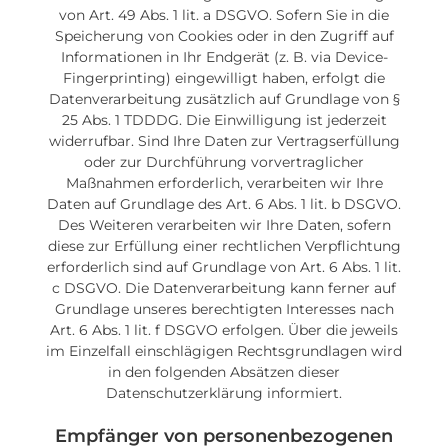
von Art. 49 Abs. 1 lit. a DSGVO. Sofern Sie in die
Speicherung von Cookies oder in den Zugriff auf
Informationen in Ihr Endgerät (z. B. via Device-
Fingerprinting) eingewilligt haben, erfolgt die
Datenverarbeitung zusätzlich auf Grundlage von §
25 Abs. 1 TDDDG. Die Einwilligung ist jederzeit
widerrufbar. Sind Ihre Daten zur Vertragserfüllung
oder zur Durchführung vorvertraglicher
Maßnahmen erforderlich, verarbeiten wir Ihre
Daten auf Grundlage des Art. 6 Abs. 1 lit. b DSGVO.
Des Weiteren verarbeiten wir Ihre Daten, sofern
diese zur Erfüllung einer rechtlichen Verpflichtung
erforderlich sind auf Grundlage von Art. 6 Abs. 1 lit.
c DSGVO. Die Datenverarbeitung kann ferner auf
Grundlage unseres berechtigten Interesses nach
Art. 6 Abs. 1 lit. f DSGVO erfolgen. Über die jeweils
im Einzelfall einschlägigen Rechtsgrundlagen wird
in den folgenden Absätzen dieser
Datenschutzerklärung informiert.
Empfänger von personenbezogenen