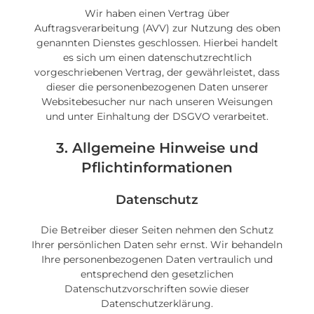
Wir haben einen Vertrag über
Auftragsverarbeitung (AVV) zur Nutzung des oben
genannten Dienstes geschlossen. Hierbei handelt
es sich um einen datenschutzrechtlich
vorgeschriebenen Vertrag, der gewährleistet, dass
dieser die personenbezogenen Daten unserer
Websitebesucher nur nach unseren Weisungen
und unter Einhaltung der DSGVO verarbeitet.
3. Allgemeine Hinweise und
Pflicht­informationen
Datenschutz
Die Betreiber dieser Seiten nehmen den Schutz
Ihrer persönlichen Daten sehr ernst. Wir behandeln
Ihre personenbezogenen Daten vertraulich und
entsprechend den gesetzlichen
Datenschutzvorschriften sowie dieser
Datenschutzerklärung.