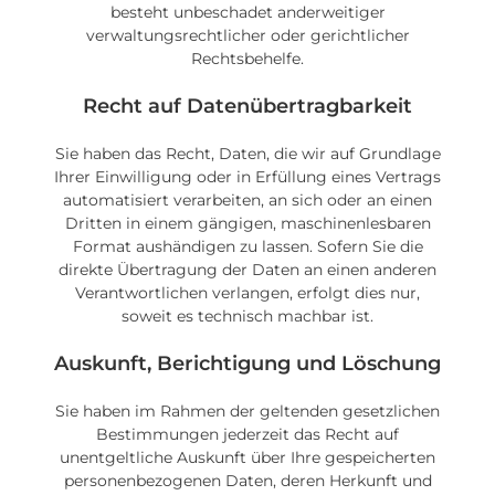
besteht unbeschadet anderweitiger
verwaltungsrechtlicher oder gerichtlicher
Rechtsbehelfe.
Recht auf Daten­übertrag­barkeit
Sie haben das Recht, Daten, die wir auf Grundlage
Ihrer Einwilligung oder in Erfüllung eines Vertrags
automatisiert verarbeiten, an sich oder an einen
Dritten in einem gängigen, maschinenlesbaren
Format aushändigen zu lassen. Sofern Sie die
direkte Übertragung der Daten an einen anderen
Verantwortlichen verlangen, erfolgt dies nur,
soweit es technisch machbar ist.
Auskunft, Berichtigung und Löschung
Sie haben im Rahmen der geltenden gesetzlichen
Bestimmungen jederzeit das Recht auf
unentgeltliche Auskunft über Ihre gespeicherten
personenbezogenen Daten, deren Herkunft und