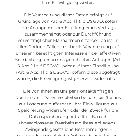
Ihre Einwilligung weiter.
Die Verarbeitung dieser Daten erfolgt auf
Grundlage von Art. 6 Abs. 1 lit. b DSGVO, sofern
Ihre Anfrage mit der Erfüllung eines Vertrags
zusammenhängt oder zur Durchführung
vorvertraglicher Maßnahmen erforderlich ist. In
allen übrigen Fällen beruht die Verarbeitung auf
unserem berechtigten Interesse an der effektiven
Bearbeitung der an uns gerichteten Anfragen (Art.
6 Abs. 1 lit. f DSGVO) oder auf Ihrer Einwilligung
(Art. 6 Abs. 1 lit. a DSGVO) sofern diese abgefragt
wurde; die Einwilligung ist jederzeit widerrufbar.
Die von Ihnen an uns per Kontaktanfragen
übersandten Daten verbleiben bei uns, bis Sie uns
zur Löschung auffordern, Ihre Einwilligung zur
Speicherung widerrufen oder der Zweck für die
Datenspeicherung entfällt (z. B. nach
abgeschlossener Bearbeitung Ihres Anliegens).
Zwingende gesetzliche Bestimmungen –
insbesondere gesetzliche Aufbewahrungsfristen –