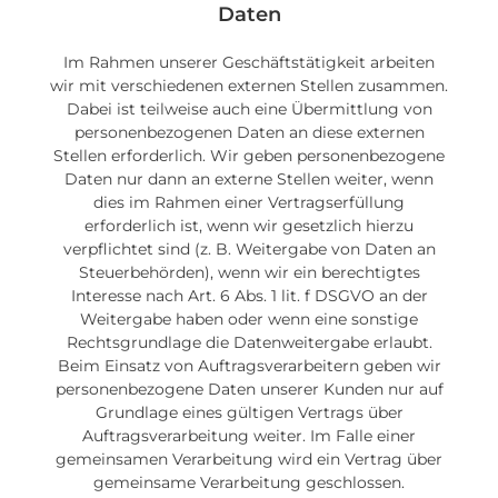
Daten
Im Rahmen unserer Geschäftstätigkeit arbeiten
wir mit verschiedenen externen Stellen zusammen.
Dabei ist teilweise auch eine Übermittlung von
personenbezogenen Daten an diese externen
Stellen erforderlich. Wir geben personenbezogene
Daten nur dann an externe Stellen weiter, wenn
dies im Rahmen einer Vertragserfüllung
erforderlich ist, wenn wir gesetzlich hierzu
verpflichtet sind (z. B. Weitergabe von Daten an
Steuerbehörden), wenn wir ein berechtigtes
Interesse nach Art. 6 Abs. 1 lit. f DSGVO an der
Weitergabe haben oder wenn eine sonstige
Rechtsgrundlage die Datenweitergabe erlaubt.
Beim Einsatz von Auftragsverarbeitern geben wir
personenbezogene Daten unserer Kunden nur auf
Grundlage eines gültigen Vertrags über
Auftragsverarbeitung weiter. Im Falle einer
gemeinsamen Verarbeitung wird ein Vertrag über
gemeinsame Verarbeitung geschlossen.