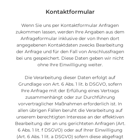
Kontaktformular
Wenn Sie uns per Kontaktformular Anfragen
zukommen lassen, werden Ihre Angaben aus dem
Anfrageformular inklusive der von Ihnen dort
angegebenen Kontaktdaten zwecks Bearbeitung
der Anfrage und für den Fall von Anschlussfragen
bei uns gespeichert. Diese Daten geben wir nicht
ohne Ihre Einwilligung weiter.
Die Verarbeitung dieser Daten erfolgt auf
Grundlage von Art. 6 Abs. 1 lit. b DSGVO, sofern
Ihre Anfrage mit der Erfüllung eines Vertrags
zusammenhängt oder zur Durchführung
vorvertraglicher Maßnahmen erforderlich ist. In
allen übrigen Fällen beruht die Verarbeitung auf
unserem berechtigten Interesse an der effektiven
Bearbeitung der an uns gerichteten Anfragen (Art.
6 Abs. 1 lit. f DSGVO) oder auf Ihrer Einwilligung
(Art. 6 Abs. 1 lit. a DSGVO) sofern diese abgefragt