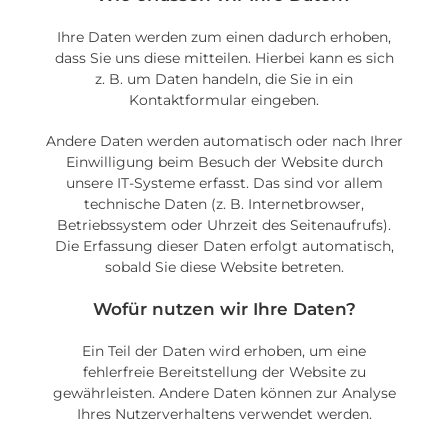
Ihre Daten werden zum einen dadurch erhoben,
dass Sie uns diese mitteilen. Hierbei kann es sich
z. B. um Daten handeln, die Sie in ein
Kontaktformular eingeben.
Andere Daten werden automatisch oder nach Ihrer
Einwilligung beim Besuch der Website durch
unsere IT-Systeme erfasst. Das sind vor allem
technische Daten (z. B. Internetbrowser,
Betriebssystem oder Uhrzeit des Seitenaufrufs).
Die Erfassung dieser Daten erfolgt automatisch,
sobald Sie diese Website betreten.
Wofür nutzen wir Ihre Daten?
Ein Teil der Daten wird erhoben, um eine
fehlerfreie Bereitstellung der Website zu
gewährleisten. Andere Daten können zur Analyse
Ihres Nutzerverhaltens verwendet werden.