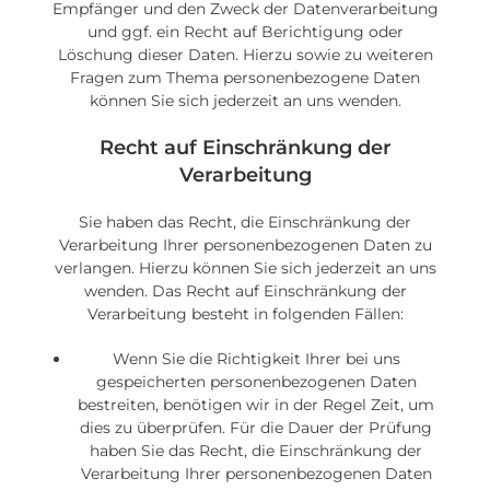
Empfänger und den Zweck der Datenverarbeitung
und ggf. ein Recht auf Berichtigung oder
Löschung dieser Daten. Hierzu sowie zu weiteren
Fragen zum Thema personenbezogene Daten
können Sie sich jederzeit an uns wenden.
Recht auf Einschränkung der
Verarbeitung
Sie haben das Recht, die Einschränkung der
Verarbeitung Ihrer personenbezogenen Daten zu
verlangen. Hierzu können Sie sich jederzeit an uns
wenden. Das Recht auf Einschränkung der
Verarbeitung besteht in folgenden Fällen:
Wenn Sie die Richtigkeit Ihrer bei uns
gespeicherten personenbezogenen Daten
bestreiten, benötigen wir in der Regel Zeit, um
dies zu überprüfen. Für die Dauer der Prüfung
haben Sie das Recht, die Einschränkung der
Verarbeitung Ihrer personenbezogenen Daten