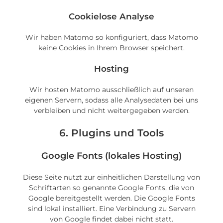
Cookielose Analyse
Wir haben Matomo so konfiguriert, dass Matomo
keine Cookies in Ihrem Browser speichert.
Hosting
Wir hosten Matomo ausschließlich auf unseren
eigenen Servern, sodass alle Analysedaten bei uns
verbleiben und nicht weitergegeben werden.
6. Plugins und Tools
Google Fonts (lokales Hosting)
Diese Seite nutzt zur einheitlichen Darstellung von
Schriftarten so genannte Google Fonts, die von
Google bereitgestellt werden. Die Google Fonts
sind lokal installiert. Eine Verbindung zu Servern
von Google findet dabei nicht statt.