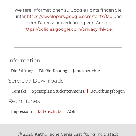
Weitere Informationen zu Google Fonts finden Sie
unter
https://developers.google.com/fonts/faq
und
in der Datenschutzerklärung von Google:
https://policies.google.com/privacy?hl=de
.
Information
Die Stiftung
Die Verfassung
Jahresberichte
Service / Downloads
Kontakt
Speiseplan Studentenmensa
Bewerbungsbogen
Rechtliches
Impressum
Datenschutz
AGB
Ⓒ 2026 Katholische Canisiusstiftung Ingolstadt