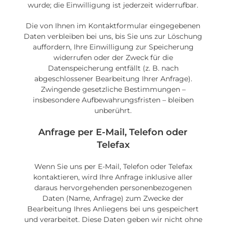
wurde; die Einwilligung ist jederzeit widerrufbar.
Die von Ihnen im Kontaktformular eingegebenen
Daten verbleiben bei uns, bis Sie uns zur Löschung
auffordern, Ihre Einwilligung zur Speicherung
widerrufen oder der Zweck für die
Datenspeicherung entfällt (z. B. nach
abgeschlossener Bearbeitung Ihrer Anfrage).
Zwingende gesetzliche Bestimmungen –
insbesondere Aufbewahrungsfristen – bleiben
unberührt.
Anfrage per E-Mail, Telefon oder
Telefax
Wenn Sie uns per E-Mail, Telefon oder Telefax
kontaktieren, wird Ihre Anfrage inklusive aller
daraus hervorgehenden personenbezogenen
Daten (Name, Anfrage) zum Zwecke der
Bearbeitung Ihres Anliegens bei uns gespeichert
und verarbeitet. Diese Daten geben wir nicht ohne