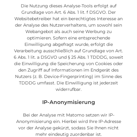
Die Nutzung dieses Analyse-Tools erfolgt auf
Grundlage von Art. 6 Abs. 1 lit. f DSGVO. Der
Websitebetreiber hat ein berechtigtes Interesse an
der Analyse des Nutzerverhaltens, um sowohl sein
Webangebot als auch seine Werbung zu
optimieren. Sofern eine entsprechende
Einwilligung abgefragt wurde, erfolgt die
Verarbeitung ausschließlich auf Grundlage von Art.
6 Abs. 1 lit. a DSGVO und § 25 Abs. 1 TDDDG, soweit
die Einwilligung die Speicherung von Cookies oder
den Zugriff auf Informationen im Endgerät des
Nutzers (z. B. Device-Fingerprinting) im Sinne des
TDDDG umfasst. Die Einwilligung ist jederzeit
widerrufbar.
IP-Anonymisierung
Bei der Analyse mit Matomo setzen wir IP-
Anonymisierung ein. Hierbei wird Ihre IP-Adresse
vor der Analyse gekürzt, sodass Sie Ihnen nicht
mehr eindeutig zuordenbar ist.