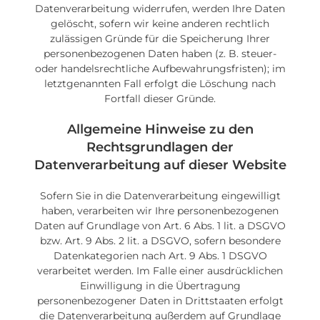
Datenverarbeitung widerrufen, werden Ihre Daten
gelöscht, sofern wir keine anderen rechtlich
zulässigen Gründe für die Speicherung Ihrer
personenbezogenen Daten haben (z. B. steuer-
oder handelsrechtliche Aufbewahrungsfristen); im
letztgenannten Fall erfolgt die Löschung nach
Fortfall dieser Gründe.
Allgemeine Hinweise zu den
Rechtsgrundlagen der
Datenverarbeitung auf dieser Website
Sofern Sie in die Datenverarbeitung eingewilligt
haben, verarbeiten wir Ihre personenbezogenen
Daten auf Grundlage von Art. 6 Abs. 1 lit. a DSGVO
bzw. Art. 9 Abs. 2 lit. a DSGVO, sofern besondere
Datenkategorien nach Art. 9 Abs. 1 DSGVO
verarbeitet werden. Im Falle einer ausdrücklichen
Einwilligung in die Übertragung
personenbezogener Daten in Drittstaaten erfolgt
die Datenverarbeitung außerdem auf Grundlage