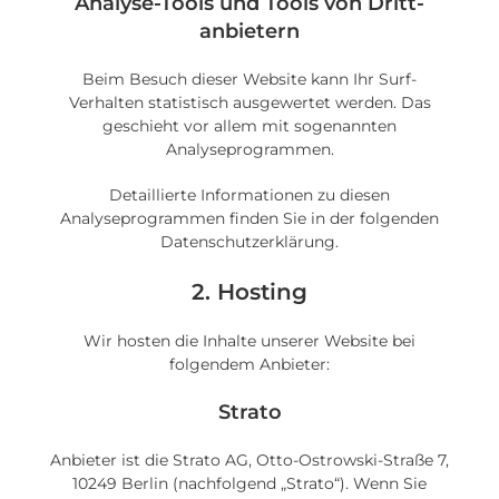
Analyse-Tools und Tools von Dritt­
anbietern
Beim Besuch dieser Website kann Ihr Surf-
Verhalten statistisch ausgewertet werden. Das
geschieht vor allem mit sogenannten
Analyseprogrammen.
Detaillierte Informationen zu diesen
Analyseprogrammen finden Sie in der folgenden
Datenschutzerklärung.
2. Hosting
Wir hosten die Inhalte unserer Website bei
folgendem Anbieter:
Strato
Anbieter ist die Strato AG, Otto-Ostrowski-Straße 7,
10249 Berlin (nachfolgend „Strato“). Wenn Sie