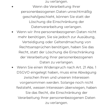
zu verlangen.
Wenn die Verarbeitung Ihrer
personenbezogenen Daten unrechtmäßig
geschah/geschieht, können Sie statt der
Löschung die Einschränkung der
Datenverarbeitung verlangen.
Wenn wir Ihre personenbezogenen Daten nicht
mehr benötigen, Sie sie jedoch zur Ausübung,
Verteidigung oder Geltendmachung von
Rechtsansprüchen benötigen, haben Sie das
Recht, statt der Löschung die Einschränkung
der Verarbeitung Ihrer personenbezogenen
Daten zu verlangen.
Wenn Sie einen Widerspruch nach Art. 21 Abs. 1
DSGVO eingelegt haben, muss eine Abwägung
zwischen Ihren und unseren Interessen
vorgenommen werden. Solange noch nicht
feststeht, wessen Interessen überwiegen, haben
Sie das Recht, die Einschränkung der
Verarbeitung Ihrer personenbezogenen Daten
zu verlangen.