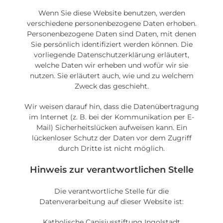
Wenn Sie diese Website benutzen, werden
verschiedene personenbezogene Daten erhoben.
Personenbezogene Daten sind Daten, mit denen
Sie persönlich identifiziert werden können. Die
vorliegende Datenschutzerklärung erläutert,
welche Daten wir erheben und wofür wir sie
nutzen. Sie erläutert auch, wie und zu welchem
Zweck das geschieht.
Wir weisen darauf hin, dass die Datenübertragung
im Internet (z. B. bei der Kommunikation per E-
Mail) Sicherheitslücken aufweisen kann. Ein
lückenloser Schutz der Daten vor dem Zugriff
durch Dritte ist nicht möglich.
Hinweis zur verantwortlichen Stelle
Die verantwortliche Stelle für die
Datenverarbeitung auf dieser Website ist:
Katholische Canisiusstiftung Ingolstadt