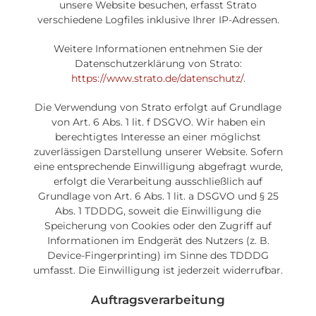
unsere Website besuchen, erfasst Strato
verschiedene Logfiles inklusive Ihrer IP-Adressen.
Weitere Informationen entnehmen Sie der
Datenschutzerklärung von Strato:
https://www.strato.de/datenschutz/
.
Die Verwendung von Strato erfolgt auf Grundlage
von Art. 6 Abs. 1 lit. f DSGVO. Wir haben ein
berechtigtes Interesse an einer möglichst
zuverlässigen Darstellung unserer Website. Sofern
eine entsprechende Einwilligung abgefragt wurde,
erfolgt die Verarbeitung ausschließlich auf
Grundlage von Art. 6 Abs. 1 lit. a DSGVO und § 25
Abs. 1 TDDDG, soweit die Einwilligung die
Speicherung von Cookies oder den Zugriff auf
Informationen im Endgerät des Nutzers (z. B.
Device-Fingerprinting) im Sinne des TDDDG
umfasst. Die Einwilligung ist jederzeit widerrufbar.
Auftragsverarbeitung