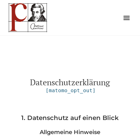
Datenschutzerklärung
[matomo_opt_out]
1. Datenschutz auf einen Blick
Allgemeine Hinweise